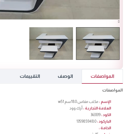
المواصفات
الوصف
التقييمات
المواصفات
الإسم :
مكتب مقاس 180سم w51
العلامة التجارية :
أرك وود
الكود :
363339
الباركود :
1359859480
الخامة :