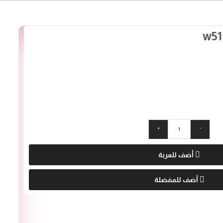
+
-
أضف للعربة
أضف للمفضلة