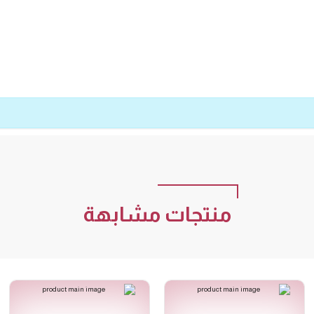
منتجات مشابهة