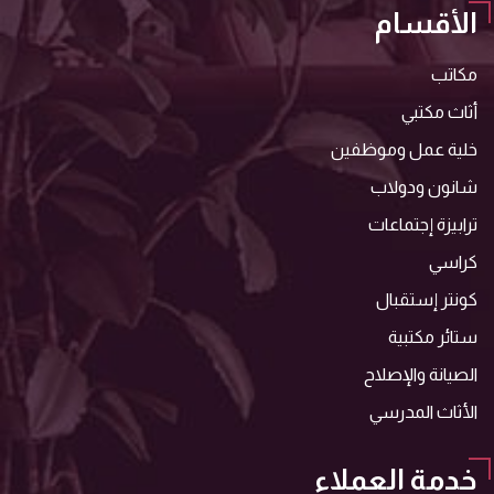
الأقسام
مكاتب
أثاث مكتبي
خلية عمل وموظفين
شانون ودولاب
ترابيزة إجتماعات
كراسي
كونتر إستقبال
ستائر مكتبية
الصيانة والإصلاح
الأثاث المدرسي
خدمة العملاء