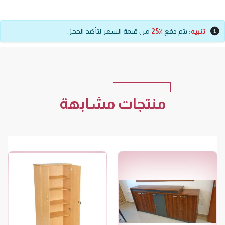
تنبيه:
يتم دفع
٪25
من قيمة السعر لتأكيد الحجز.
منتجات مشابهة