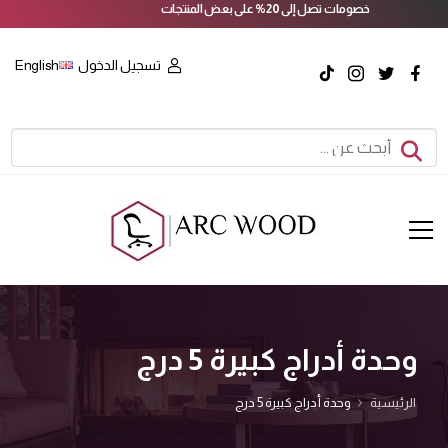
خصومات تصل إلى 20% على بعض المنتجات
تسجيل الدخول
English
وحدة أدراج كبيرة 5 درج
الرئيسية
وحدة أدراج كبيرة 5 درج