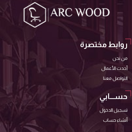
روابط مختصرة
من نحن
أحدث الأعمال
التواصل معنا
حســـابي
تسجيل الدخول
أنشاء حساب