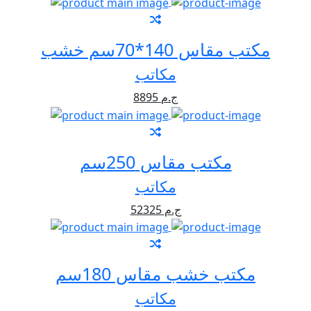
مكتب مقاس 140*70سم خشب
مكاتب
8895 ج.م
مكتب مقاس 250سم
مكاتب
52325 ج.م
مكتب خشب مقاس 180سم
مكاتب