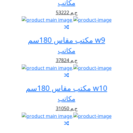
مكاتب
53222 ج.م
مكتب مقاس 180سم w9
مكاتب
37824 ج.م
مكتب مقاس 180سم w10
مكاتب
31050 ج.م