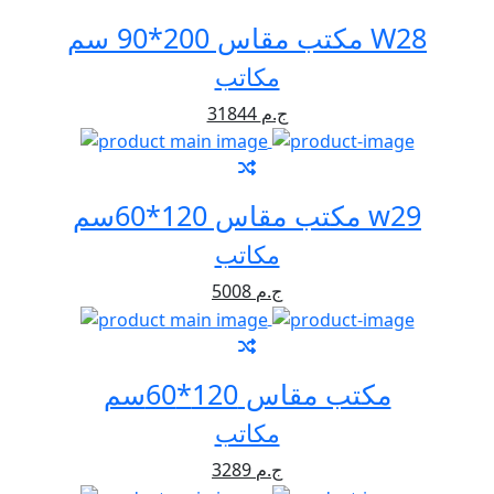
مكتب مقاس 200*90 سم W28
مكاتب
31844 ج.م
مكتب مقاس 120*60سم w29
مكاتب
5008 ج.م
مكتب مقاس 120*60سم
مكاتب
3289 ج.م