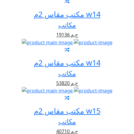
مكتب مقاس 2م w14
مكاتب
19136 ج.م
مكتب مقاس 2م w14
مكاتب
53820 ج.م
مكتب مقاس 2م w15
مكاتب
40710 ج.م