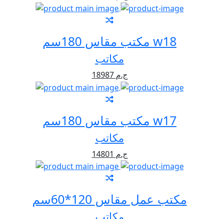
مكتب مقاس 180سم w18
مكاتب
18987 ج.م
مكتب مقاس 180سم w17
مكاتب
14801 ج.م
مكتب عمل مقاس 120*60سم
مكاتب