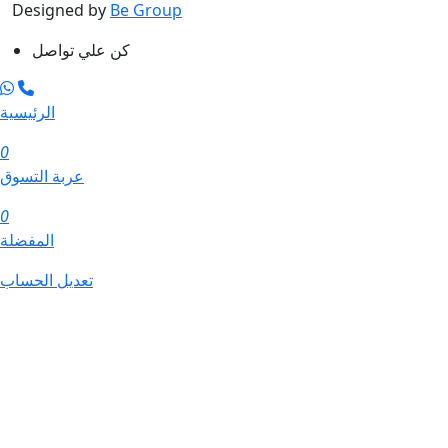
Designed by
Be Group
كن علي تواصل
الرئيسية
0
عربة التسوق
0
المفضلة
تعديل الحساب