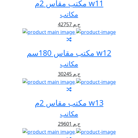
مكتب مقاس 2م w11
مكاتب
42757 ج.م
مكتب مقاس 180سم w12
مكاتب
30245 ج.م
مكتب مقاس 2م w13
مكاتب
29601 ج.م