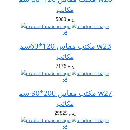
مكاتب
5083 ج.م
مكتب مقاس 120*60سم w23
مكاتب
7176 ج.م
مكتب مقاس 200*90 سم w27
مكاتب
29825 ج.م