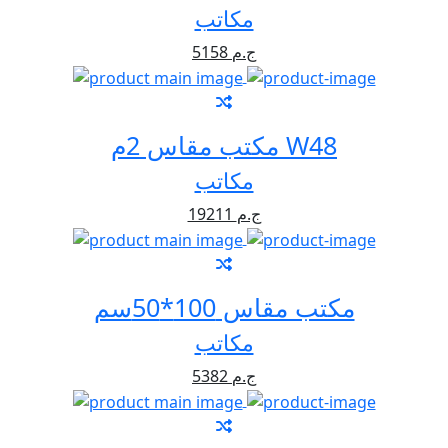
مكاتب
5158 ج.م
مكتب مقاس 2م W48
مكاتب
19211 ج.م
مكتب مقاس 100*50سم
مكاتب
5382 ج.م