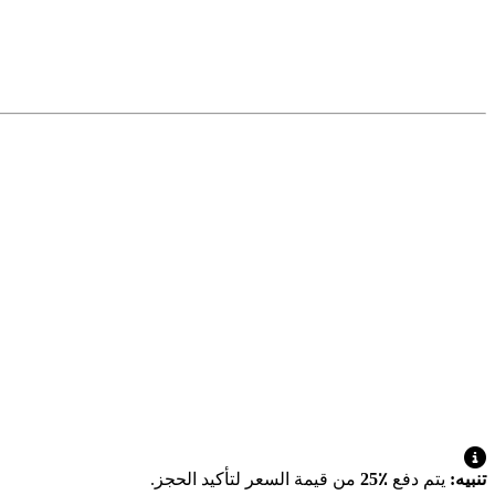
تنبيه:
يتم دفع
٪25
من قيمة السعر لتأكيد الحجز.