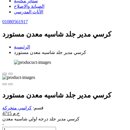
ستائر مكتبية
الصيانة والإصلاح
الأثاث المدرسي
01080561917
كرسي مدير جلد شاسيه معدن مستورد
الرئيسية
كرسي مدير جلد شاسيه معدن مستورد
كرسي مدير جلد شاسيه معدن مستورد
قسم:
كراسي متحركة
4715 ج.م
كرسي مدير جلد درجه اولي شاسيه معدن
-