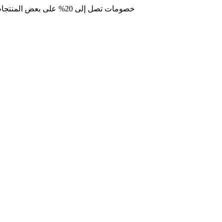
خصومات تصل إلى 20% على بعض المنتجات