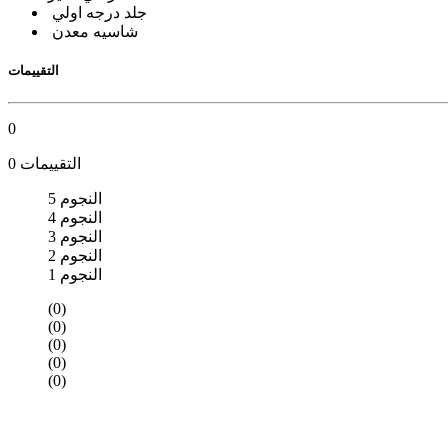
جلد درجه اولي
شاسيه معدن
التقييمات
0
0 التقييمات
5 النجوم
4 النجوم
3 النجوم
2 النجوم
1 النجوم
(0)
(0)
(0)
(0)
(0)