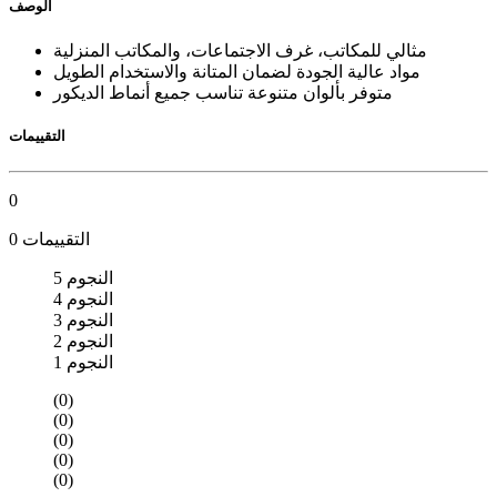
الوصف
مثالي للمكاتب، غرف الاجتماعات، والمكاتب المنزلية
مواد عالية الجودة لضمان المتانة والاستخدام الطويل
متوفر بألوان متنوعة تناسب جميع أنماط الديكور
التقييمات
0
0 التقييمات
5 النجوم
4 النجوم
3 النجوم
2 النجوم
1 النجوم
(0)
(0)
(0)
(0)
(0)