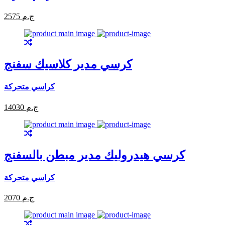
2575 ج.م
كرسي مدير كلاسيك سفنج
كراسي متحركة
14030 ج.م
كرسي هيدروليك مدير مبطن بالسفنج
كراسي متحركة
2070 ج.م