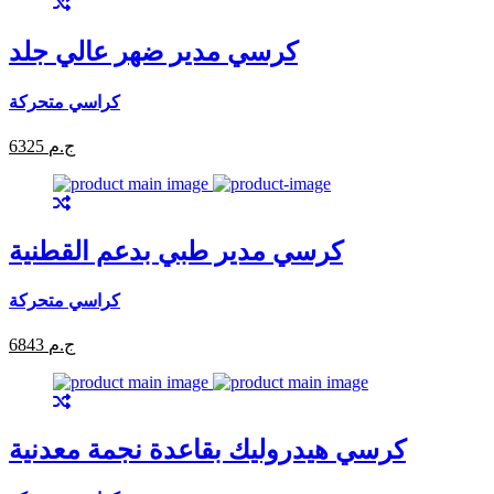
كرسي مدير ضهر عالي جلد
كراسي متحركة
6325 ج.م
كرسي مدير طبي بدعم القطنية
كراسي متحركة
6843 ج.م
كرسي هيدروليك بقاعدة نجمة معدنية