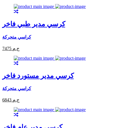
كرسي مدير طبي فاخر
كراسي متحركة
7475 ج.م
كرسي مدير مستورد فاخر
كراسي متحركة
6843 ج.م
كرسي مدير عام فاخر