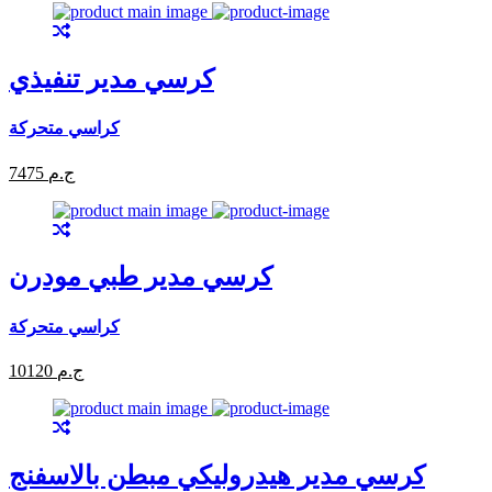
كرسي مدير تنفيذي
كراسي متحركة
7475 ج.م
كرسي مدير طبي مودرن
كراسي متحركة
10120 ج.م
كرسي مدير هيدروليكي مبطن بالاسفنج