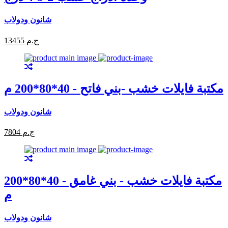
شانون ودولاب
13455 ج.م
مكتبة فايلات خشب -بني فاتح - 40*80*200 م
شانون ودولاب
7804 ج.م
مكتبة فايلات خشب - بني غامق - 40*80*200
م
شانون ودولاب