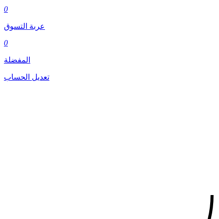
0
عربة التسوق
0
المفضلة
تعديل الحساب