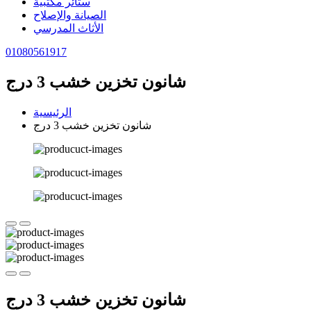
ستائر مكتبية
الصيانة والإصلاح
الأثاث المدرسي
01080561917
شانون تخزين خشب 3 درج
الرئيسية
شانون تخزين خشب 3 درج
شانون تخزين خشب 3 درج