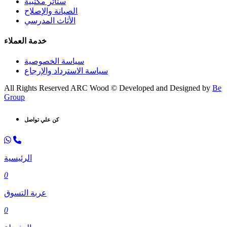
ستائر مكتبية
الصيانة والإصلاح
الأثاث المدرسي
خدمة العملاء
سياسة الخصوصية
سياسة الاسترداد والإرجاع
All Rights Reserved ARC Wood © Developed and Designed by
Be
Group
كن علي تواصل
الرئيسية
0
عربة التسوق
0