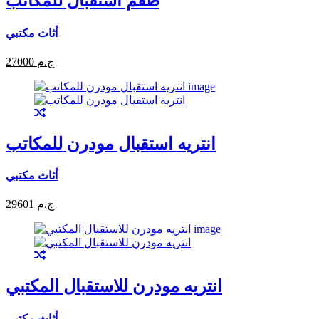
طقم استقبال للمكاتب
أثاث مكتبي
27000 ج.م
انتريه استقبال مودرن للمكاتب
أثاث مكتبي
29601 ج.م
انتريه مودرن للاستقبال المكتبي
أثاث مكتبي