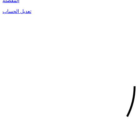
المفضلة
تعديل الحساب