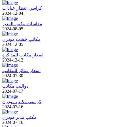
كراسي انتظار عيادات
2024-12-04
مقاسات مكتب المدير
2024-08-05
مكاتب خشب مودرن
2024-12-05
اسعار مكاتب للمذاكرة
2024-12-12
اسعار ستائر للمكاتب
2024-07-30
دواليب مكاتب
2024-07-17
كراسي مكتب مودرن
2024-07-16
مكتب مدير مودرن
2024-07-16