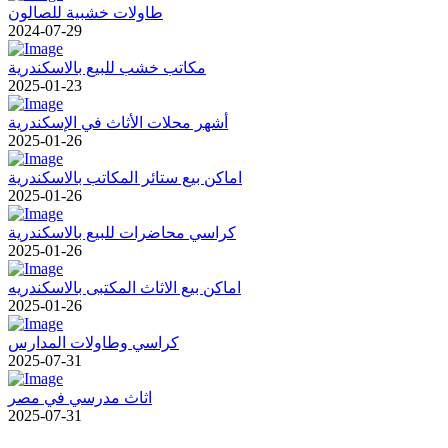
طاولات خشبية للصالون
2024-07-29
مكاتب خشب للبيع بالاسكندرية
2025-01-23
أشهر محلات الأثاث في الإسكندرية
2025-01-26
اماكن بيع ستائر المكاتب بالاسكندرية
2025-01-26
كراسي محاضرات للبيع بالاسكندرية
2025-01-26
اماكن بيع الاثاث المكتبى بالاسكندريه
2025-01-26
كراسي وطاولات المدارس
2025-07-31
اثاث مدرسي في مصر
2025-07-31