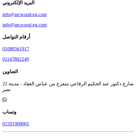
البريد الإلكتروني
info@arcwood-eg.com
info@arcwood-eg.com
أرقام التواصل
01080561917
01147882249
العناوين
22 شارع دكتور عبد الحكيم الرفاعي متفرع من عباس العقاد - مدينة
نصر
وتساب
01501909001