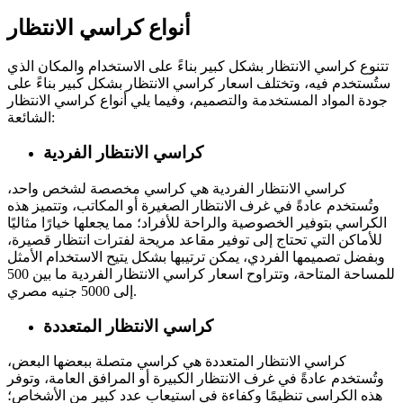
أنواع كراسي الانتظار
تتنوع كراسي الانتظار بشكل كبير بناءً على الاستخدام والمكان الذي
ستُستخدم فيه، وتختلف اسعار كراسي الانتظار بشكل كبير بناءً على
جودة المواد المستخدمة والتصميم، وفيما يلي أنواع كراسي الانتظار
الشائعة:
كراسي الانتظار الفردية
كراسي الانتظار الفردية هي كراسي مخصصة لشخص واحد،
وتُستخدم عادةً في غرف الانتظار الصغيرة أو المكاتب، وتتميز هذه
الكراسي بتوفير الخصوصية والراحة للأفراد؛ مما يجعلها خيارًا مثاليًا
للأماكن التي تحتاج إلى توفير مقاعد مريحة لفترات انتظار قصيرة،
وبفضل تصميمها الفردي، يمكن ترتيبها بشكل يتيح الاستخدام الأمثل
للمساحة المتاحة، وتتراوح اسعار كراسي الانتظار الفردية ما بين 500
إلى 5000 جنيه مصري.
كراسي الانتظار المتعددة
كراسي الانتظار المتعددة هي كراسي متصلة ببعضها البعض،
وتُستخدم عادةً في غرف الانتظار الكبيرة أو المرافق العامة، وتوفر
هذه الكراسي تنظيمًا وكفاءة في استيعاب عدد كبير من الأشخاص؛