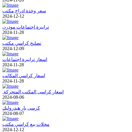
سعر وحدة ادراج مكتب
2024-12-12
ترابيزة اجتماعات مودرن
2024-11-28
تصليح كراسي مكتب
2024-12-09
اسعار ترابيزة اجتماعات
2024-11-28
اسعار كراسي المكاتب
2024-11-28
اسعار كراسى المكتب المتحركة
2024-08-06
كرسى بار هيدروليك
2024-08-07
محلات بيع كراسي مكتب
2024-12-12