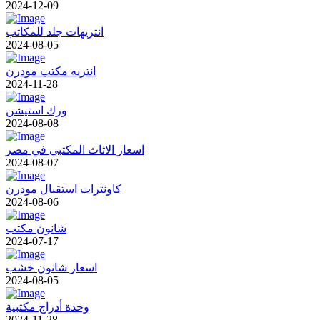
2024-12-09
انتريهات جلد للمكاتب
2024-08-05
انتريه مكتب مودرن
2024-11-28
ورك استيشن
2024-08-08
اسعار الاثاث المكتبي في مصر
2024-08-07
كاونترات استقبال مودرن
2024-08-06
شانون مكتب
2024-07-17
اسعار شانون خشب
2024-08-05
وحدة أدراج مكتبية
2024-11-28