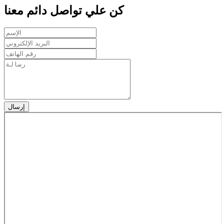
كن علي تواصل دائم معنا
إرسال