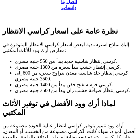
اتصل بنا
واتساب
نظرة عامة على اسعار كراسي الانتظار
إليك نماذج استرشادية لبعض اسعار كراسي الانتظار المتوفرة في
معارض أرك وود للأثاث المكتبي:
كرسي إنتظار شاسيه حديد يبدأ من 550 جنيه مصري.
كرسي إنتظار خشب يبدأ سعره من 1300 جنيه مصري.
كرسي إنتظار جلد شاسيه معدن يتراوح سعره من 600 إلى
3500 جنيه مصري.
كرسي فوم سفنج حقن يبدأ من 1400 جنيه مصري.
كرسي إنتظار ضيافة خشب زان يبدأ من 2500 جنيه مصري.
لماذا أرك وود الأفضل في توفير الأثاث
المكتبي
أرك وود تتميز بتوفير كراسي انتظار عالية الجودة مصنوعة من
أفضل المواد، سواء كانت الكراسي مصنوعة من الخشب، أو المعدن،
فإن كل كرسي يتم تصنيعه بعناية لضمان المتانة والراحة، والجودة