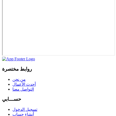
روابط مختصرة
من نحن
أحدث الأعمال
التواصل معنا
حســـابي
تسجيل الدخول
أنشاء حساب