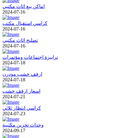
اماكن بيع اثاث مكتبي
2024-07-16
كراسي استقبال مكتب
2024-07-16
تصليح اثاث مكتبي
2024-07-16
ترابيزة اجتماعات ومؤتمرات
2024-07-18
ارفف خشب مودرن
2024-07-18
اسعار ارفف خشب
2024-07-21
كراسي انتظار ثلاثي
2024-07-23
وحدات تخزين مكتبية
2024-09-17